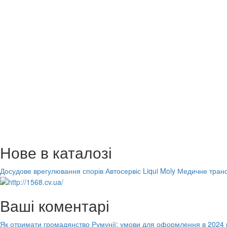
Нове в каталозі
Досудове врегулювання спорів
Автосервіс Liqui Moly
Медичне транс
Ваші коментарі
Як отримати громадянство Румунії: умови для оформлення в 2024 