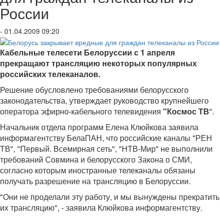
России
- 01.04.2009 09:20
Кабельные телесети Белоруссии с 1 апреля
прекращают трансляцию некоторых популярных
российских телеканалов.
Решение обусловлено требованиями белорусского
законодательства, утверждает руководство крупнейшего
оператора эфирно-кабельного телевидения
"Космос ТВ
".
Начальник отдела программ Елена Клюйкова заявила
информагентству БелаПАН, что российские каналы "РЕН
ТВ", "Первый. Всемирная сеть", "НТВ-Мир" не выполнили
требований Совмина и белорусского Закона о СМИ,
согласно которым иностранные телеканалы обязаны
получать разрешение на трансляцию в Белоруссии.
"Они не проделали эту работу, и мы вынуждены прекратить
их трансляцию", - заявила Клюйкова информагентству.