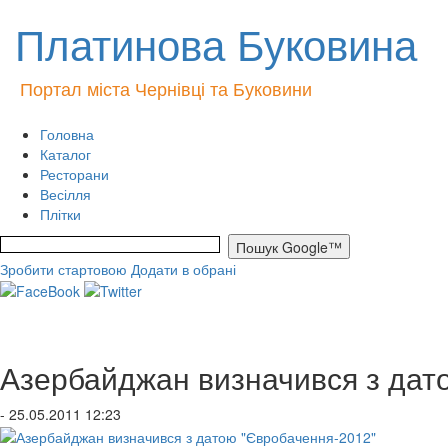
Платинова Буковина
Портал міста Чернівці та Буковини
Головна
Каталог
Ресторани
Весілля
Плітки
Зробити стартовою
Додати в обрані
Азербайджан визначився з дат
- 25.05.2011 12:23