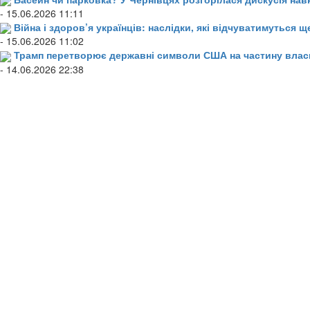
- 15.06.2026 11:11
Війна і здоров’я українців: наслідки, які відчуватимуться щ
- 15.06.2026 11:02
Трамп перетворює державні символи США на частину влас
- 14.06.2026 22:38