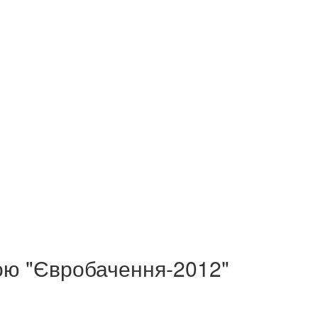
ою "Євробачення-2012"