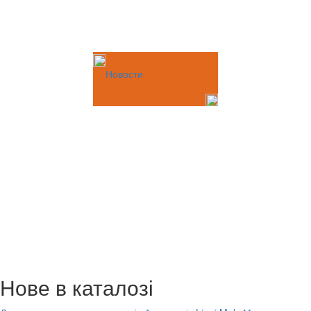
Новости
Нове в каталозі