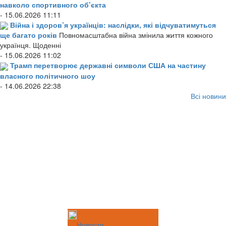
навколо спортивного об’єкта
- 15.06.2026 11:11
Війна і здоров’я українців: наслідки, які відчуватимуться
ще багато років
Повномасштабна війна змінила життя кожного
українця. Щоденні
- 15.06.2026 11:02
Трамп перетворює державні символи США на частину
власного політичного шоу
- 14.06.2026 22:38
Всі новини
Новости