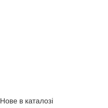
Нове в каталозі