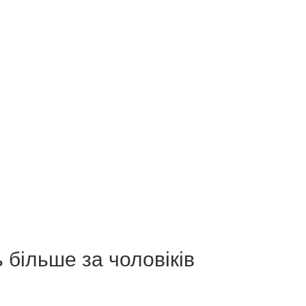
 більше за чоловіків