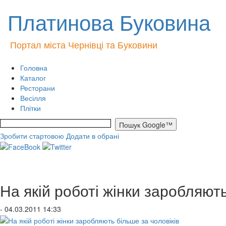
Платинова Буковина
Портал міста Чернівці та Буковини
Головна
Каталог
Ресторани
Весілля
Плітки
Зробити стартовою
Додати в обрані
На якій роботі жінки заробляють
- 04.03.2011 14:33