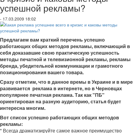
успешной рекламы?
- 17.03.2009 18:02
Предлагаем вам краткий перечень успешно
работающих общих методов рекламы, включающий в
себя доказавшие свою практическую успешность
методы печатной и телевизионной рекламы, рекламы
бренда, убедительной коммуникации и грамотного
позиционирования вашего товара.
Сразу отметим, что в данное времы в Украине и в мире
развивается реклама
в интернете
, но в Черновцах
популярнее печатная реклама. Так как "ПБ"
ориентирован на разную аудиторию, статья будет
интересна многим.
Вот список успешно работающих общих методов
рекламы:
* Всегда драматизируйте самое важное преимущество