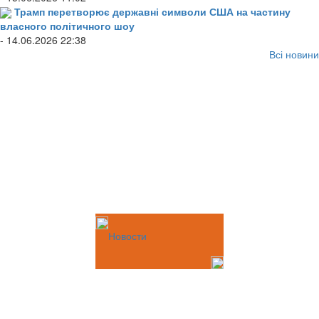
Трамп перетворює державні символи США на частину
власного політичного шоу
- 14.06.2026 22:38
Всі новини
Новости