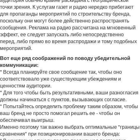
точки зрения. К услугам газет и радио нередко прибегают
для пропаганды мероприятий по строительству бренда,
поскольку они могут более действенно распространять
сообщения. Реклама на радио рассчитана на мгновенный
эффект, ее следует запускать либо непосредственно
перед, либо прямо во время распродажи и тому подобных
мероприятий.
Вот еще ряд соображений по поводу убедительной
коммуникации:
* Всегда планируйте свое сообщение так, чтобы оно
соответствовало уже существующим убеждениям и
ценностям аудитории.
* Для того чтобы быть результативными, ваши разногласия
должны начинаться с пунктов, вызывающих согласие.
* Попытайтесь определить проблему таким образом, чтобы
ваш бренд не просто помогал решить ее - чтобы он
обеспечивал выигрыш.
Именно поэтому так важно выбрать оптимальные "границы
сравнения" при позиционировании вашего бренда: