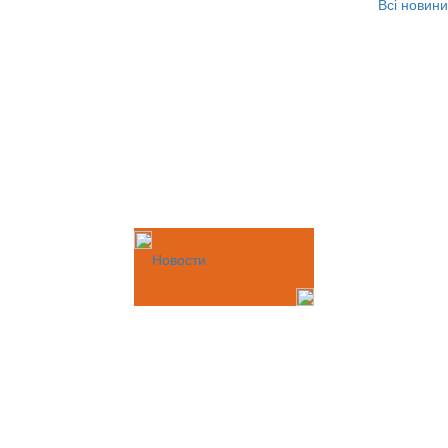
Всі новини
Новости