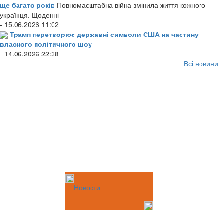
ще багато років
Повномасштабна війна змінила життя кожного
українця. Щоденні
- 15.06.2026 11:02
Трамп перетворює державні символи США на частину
власного політичного шоу
- 14.06.2026 22:38
Всі новини
Новости