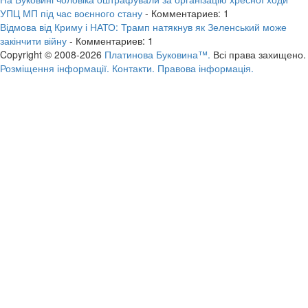
УПЦ МП під час воєнного стану
- Комментариев: 1
Відмова від Криму і НАТО: Трамп натякнув як Зеленський може
закінчити війну
- Комментариев: 1
Copyright © 2008-2026
Платинова Буковина™.
Всі права захищено.
Розміщення інформації.
Контакти.
Правова інформація.