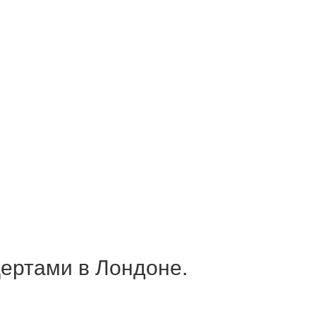
цертами в Лондоне.