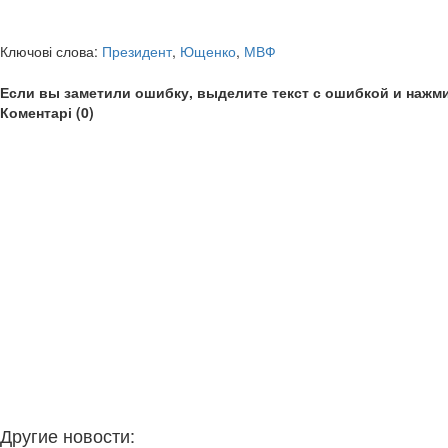
Ключові слова:
Президент
,
Ющенко
,
МВФ
Если вы заметили ошибку, выделите текст с ошибкой и нажми
Коментарі (0)
Другие новости: