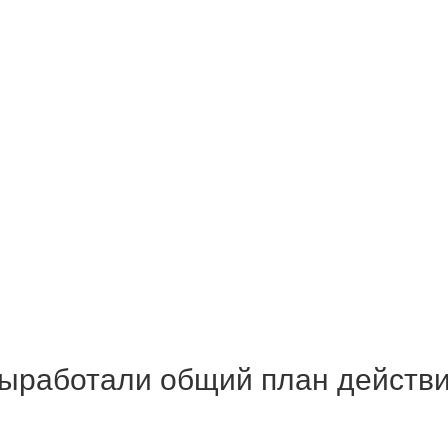
ыработали общий план действ