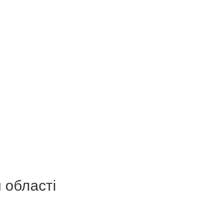
 області