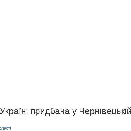
Україні придбана у Чернівецькій