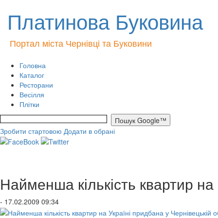
Платинова Буковина
Портал міста Чернівці та Буковини
Головна
Каталог
Ресторани
Весілля
Плітки
Зробити стартовою
Додати в обрані
Найменша кількість квартир на 
- 17.02.2009 09:34