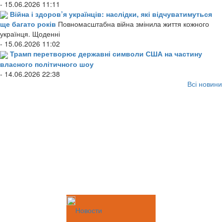
- 15.06.2026 11:11
Війна і здоров’я українців: наслідки, які відчуватимуться
ще багато років
Повномасштабна війна змінила життя кожного
українця. Щоденні
- 15.06.2026 11:02
Трамп перетворює державні символи США на частину
власного політичного шоу
- 14.06.2026 22:38
Всі новини
Новости