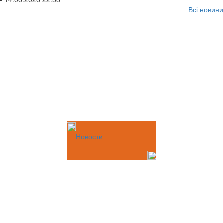
Всі новини
Новости