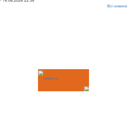
- 14.06.2026 22:38
Всі новини
Новости