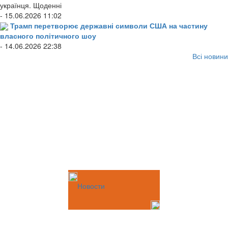
українця. Щоденні
- 15.06.2026 11:02
Трамп перетворює державні символи США на частину
власного політичного шоу
- 14.06.2026 22:38
Всі новини
Новости