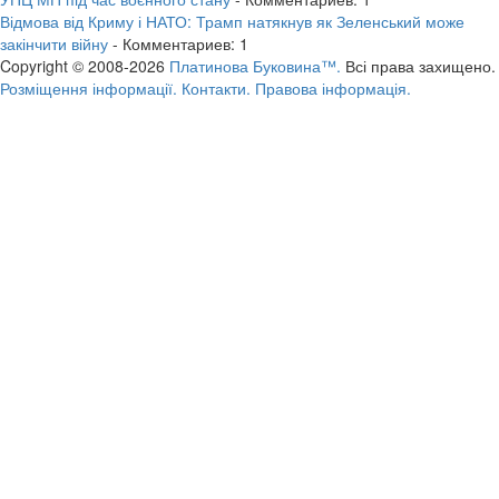
Відмова від Криму і НАТО: Трамп натякнув як Зеленський може
закінчити війну
- Комментариев: 1
Copyright © 2008-2026
Платинова Буковина™.
Всі права захищено.
Розміщення інформації.
Контакти.
Правова інформація.