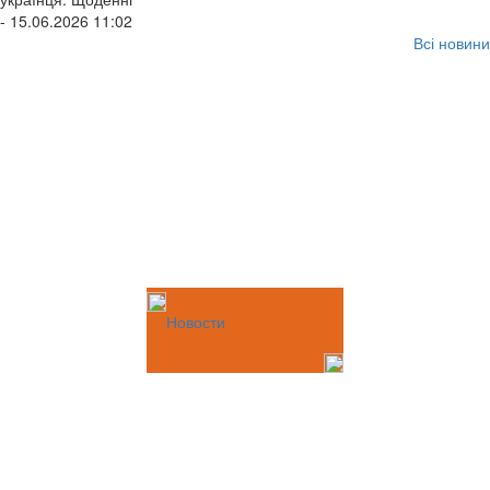
- 15.06.2026 11:02
Всі новини
Новости