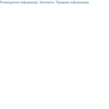
Розміщення інформації.
Контакти.
Правова інформація.