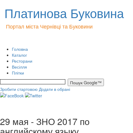
Платинова Буковина
Портал міста Чернівці та Буковини
Головна
Каталог
Ресторани
Весілля
Плітки
Зробити стартовою
Додати в обрані
29 мая - ЗНО 2017 по
английскому языку