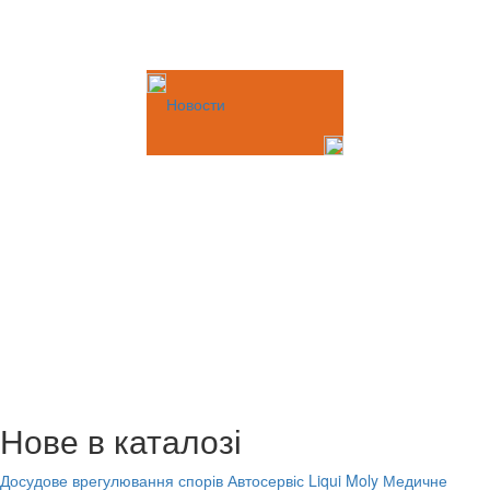
Новости
Нове в каталозі
Досудове врегулювання спорів
Автосервіс Liqui Moly
Медичне