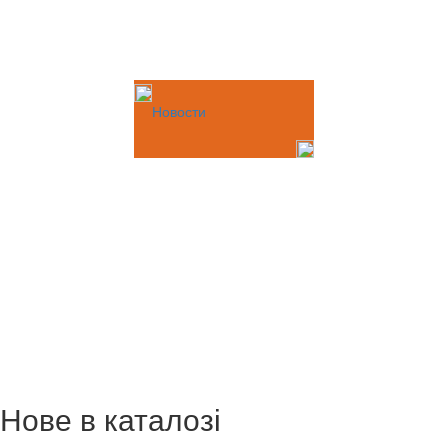
Новости
Нове в каталозі