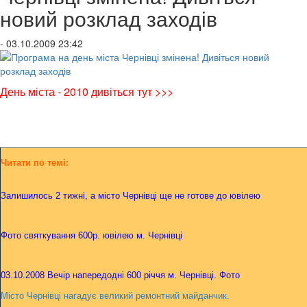
новий розклад заходів
- 03.10.2009 23:42
День міста - 2010 дивіться тут >>>
Читати по темі:
Залишилось 2 тижні, а місто Чернівці ще не готове до ювілею
Фото святкування 600р. ювілею м. Чернівці
03.10.2008 Вечір напередодні 600 річчя м. Чернівці. Фото
Місто Чернівці нагадує великий ремонтний майданчик.