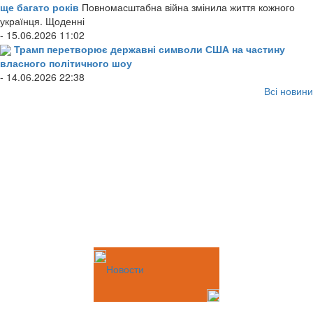
ще багато років
Повномасштабна війна змінила життя кожного
українця. Щоденні
- 15.06.2026 11:02
Трамп перетворює державні символи США на частину
власного політичного шоу
- 14.06.2026 22:38
Всі новини
Новости