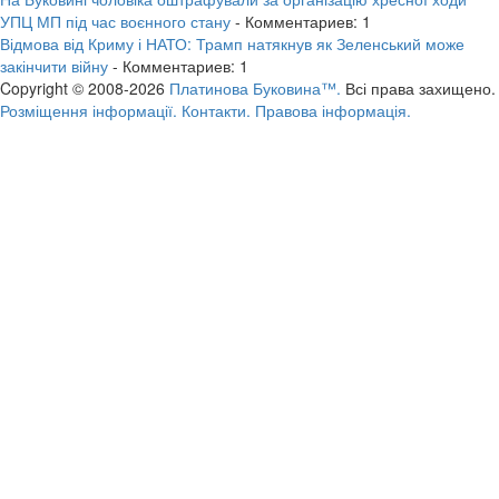
УПЦ МП під час воєнного стану
- Комментариев: 1
Відмова від Криму і НАТО: Трамп натякнув як Зеленський може
закінчити війну
- Комментариев: 1
Copyright © 2008-2026
Платинова Буковина™.
Всі права захищено.
Розміщення інформації.
Контакти.
Правова інформація.