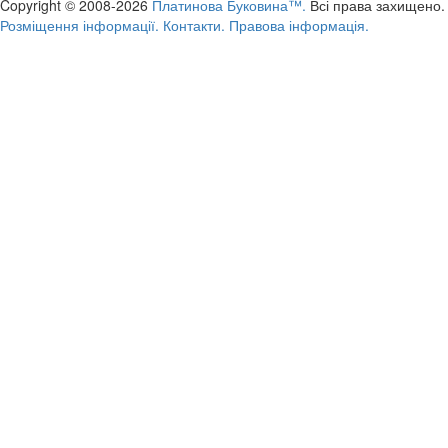
Copyright © 2008-2026
Платинова Буковина™.
Всі права захищено.
Розміщення інформації.
Контакти.
Правова інформація.