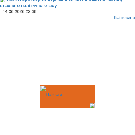
власного політичного шоу
- 14.06.2026 22:38
Всі новини
Новости