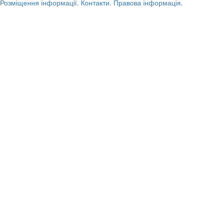
Розміщення інформації.
Контакти.
Правова інформація.