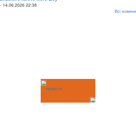
- 14.06.2026 22:38
Всі новини
Новости