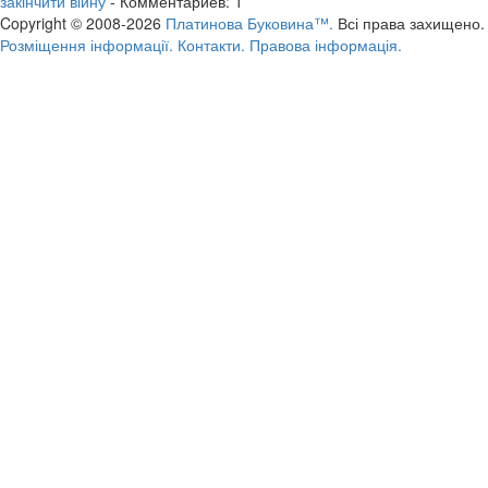
закінчити війну
- Комментариев: 1
Copyright © 2008-2026
Платинова Буковина™.
Всі права захищено.
Розміщення інформації.
Контакти.
Правова інформація.