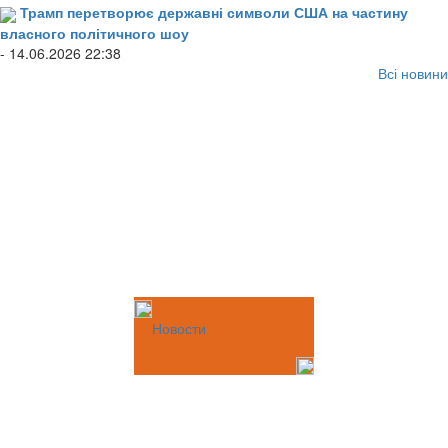
Трамп перетворює державні символи США на частину
власного політичного шоу
- 14.06.2026 22:38
Всі новини
Новости