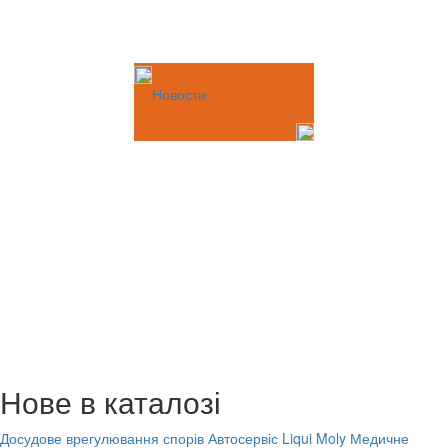
Новости
Нове в каталозі
Досудове врегулювання спорів
Автосервіс Liqui Moly
Медичне