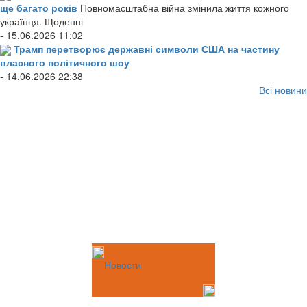
ще багато років
Повномасштабна війна змінила життя кожного
українця. Щоденні
- 15.06.2026 11:02
Трамп перетворює державні символи США на частину
власного політичного шоу
- 14.06.2026 22:38
Всі новини
Новости