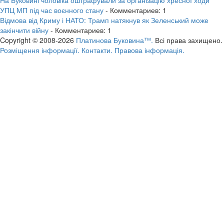
УПЦ МП під час воєнного стану
- Комментариев: 1
Відмова від Криму і НАТО: Трамп натякнув як Зеленський може
закінчити війну
- Комментариев: 1
Copyright © 2008-2026
Платинова Буковина™.
Всі права захищено.
Розміщення інформації.
Контакти.
Правова інформація.