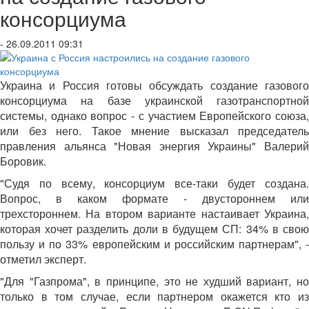
консорциума
- 26.09.2011 09:31
Украина и Россия готовы обсуждать создание газового
консорциума на базе украинской газотранспортной
системы, однако вопрос - с участием Европейского союза,
или без него. Такое мнение высказал председатель
правления альянса "Новая энергия Украины" Валерий
Боровик.
"Судя по всему, консорциум все-таки будет создана.
Вопрос, в каком формате - двустороннем или
трехстороннем. На втором варианте настаивает Украина,
которая хочет разделить доли в будущем СП: 34% в свою
пользу и по 33% европейским и российским партнерам", -
отметил эксперт.
"Для "Газпрома", в принципе, это не худший вариант, но
только в том случае, если партнером окажется кто из