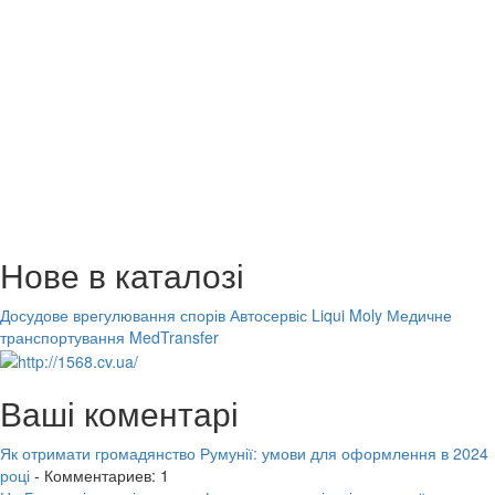
Нове в каталозі
Досудове врегулювання спорів
Автосервіс Liqui Moly
Медичне
транспортування MedTransfer
Ваші коментарі
Як отримати громадянство Румунії: умови для оформлення в 2024
році
- Комментариев: 1