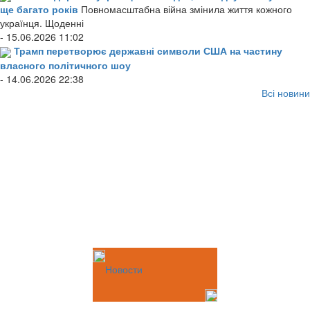
ще багато років
Повномасштабна війна змінила життя кожного
українця. Щоденні
- 15.06.2026 11:02
Трамп перетворює державні символи США на частину
власного політичного шоу
- 14.06.2026 22:38
Всі новини
Новости