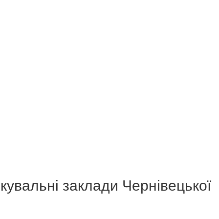
ікувальні заклади Чернівецької