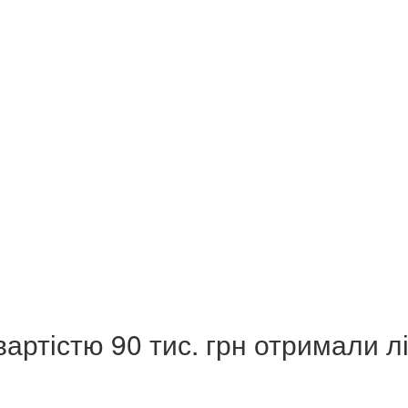
вартістю 90 тис. грн отримали л