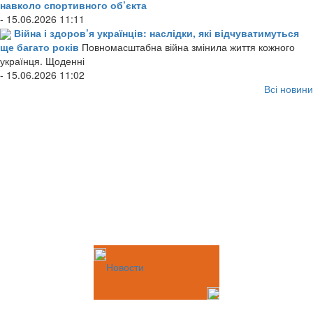
навколо спортивного об’єкта
- 15.06.2026 11:11
Війна і здоров’я українців: наслідки, які відчуватимуться
ще багато років
Повномасштабна війна змінила життя кожного
українця. Щоденні
- 15.06.2026 11:02
Всі новини
Новости