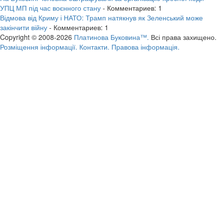
УПЦ МП під час воєнного стану
- Комментариев: 1
Відмова від Криму і НАТО: Трамп натякнув як Зеленський може
закінчити війну
- Комментариев: 1
Copyright © 2008-2026
Платинова Буковина™.
Всі права захищено.
Розміщення інформації.
Контакти.
Правова інформація.