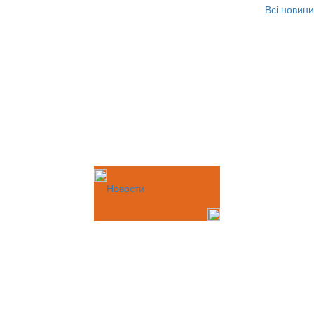
Всі новини
Новости