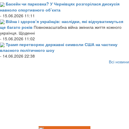
Басейн чи парковка? У Чернівцях розгорілася дискусія
навколо спортивного об’єкта
- 15.06.2026 11:11
Війна і здоров’я українців: наслідки, які відчуватимуться
ще багато років
Повномасштабна війна змінила життя кожного
українця. Щоденні
- 15.06.2026 11:02
Трамп перетворює державні символи США на частину
власного політичного шоу
- 14.06.2026 22:38
Всі новини