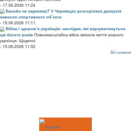
- 17.06.2026 11:24
Басейн чи парковка? У Чернівцях розгорілася дискусія
навколо спортивного об’єкта
- 15.06.2026 11:11
Війна і здоров’я українців: наслідки, які відчуватимуться
ще багато років
Повномасштабна війна змінила життя кожного
українця. Щоденні
- 15.06.2026 11:02
Всі новини
Новости