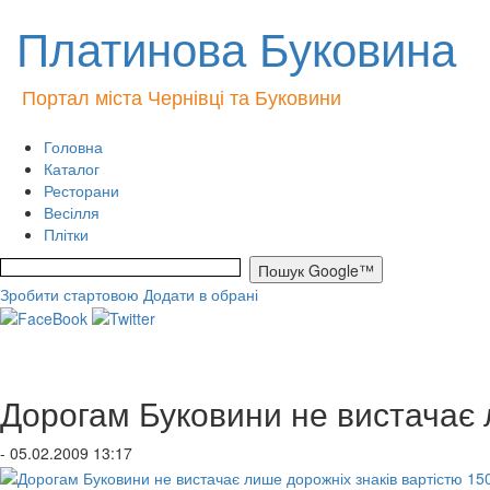
Платинова Буковина
Портал міста Чернівці та Буковини
Головна
Каталог
Ресторани
Весілля
Плітки
Зробити стартовою
Додати в обрані
Дорогам Буковини не вистачає 
- 05.02.2009 13:17