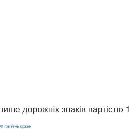
лише дорожніх знаків вартістю 