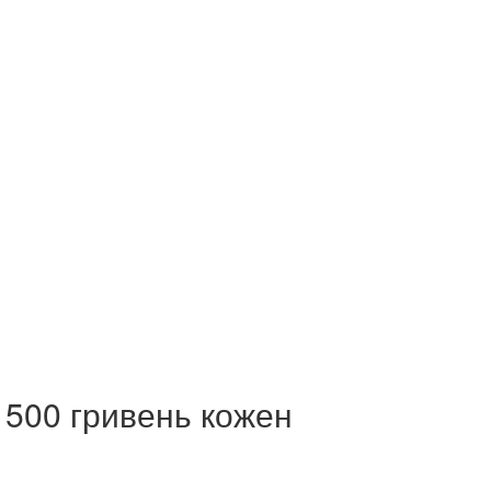
1500 гривень кожен