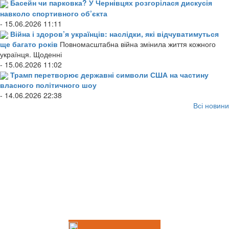
Басейн чи парковка? У Чернівцях розгорілася дискусія
навколо спортивного об’єкта
- 15.06.2026 11:11
Війна і здоров’я українців: наслідки, які відчуватимуться
ще багато років
Повномасштабна війна змінила життя кожного
українця. Щоденні
- 15.06.2026 11:02
Трамп перетворює державні символи США на частину
власного політичного шоу
- 14.06.2026 22:38
Всі новини