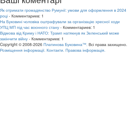
Як отримати громадянство Румунії: умови для оформлення в 2024
році
- Комментариев: 1
На Буковині чоловіка оштрафували за організацію хресної ходи
УПЦ МП під час воєнного стану
- Комментариев: 1
Відмова від Криму і НАТО: Трамп натякнув як Зеленський може
закінчити війну
- Комментариев: 1
Copyright © 2008-2026
Платинова Буковина™.
Всі права захищено.
Розміщення інформації.
Контакти.
Правова інформація.