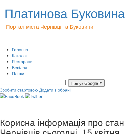
Платинова Буковина
Портал міста Чернівці та Буковини
Головна
Каталог
Ресторани
Весілля
Плітки
Зробити стартовою
Додати в обрані
Корисна інформація про стан
Чернівців сьогодні, 15 квітня,