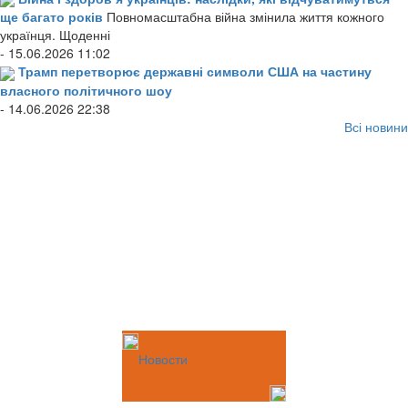
ще багато років
Повномасштабна війна змінила життя кожного
українця. Щоденні
- 15.06.2026 11:02
Трамп перетворює державні символи США на частину
власного політичного шоу
- 14.06.2026 22:38
Всі новини
Новости