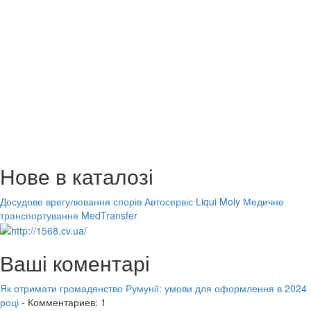
Нове в каталозі
Досудове врегулювання спорів
Автосервіс Liqui Moly
Медичне
транспортування MedTransfer
Ваші коментарі
Як отримати громадянство Румунії: умови для оформлення в 2024
році
- Комментариев: 1