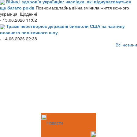
Війна і здоров’я українців: наслідки, які відчуватимуться
ще багато років
Повномасштабна війна змінила життя кожного
українця. Щоденні
- 15.06.2026 11:02
Трамп перетворює державні символи США на частину
власного політичного шоу
- 14.06.2026 22:38
Всі новини
Новости