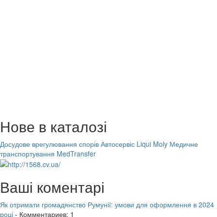
Нове в каталозі
Досудове врегулювання спорів
Автосервіс Liqui Moly
Медичне
транспортування MedTransfer
Ваші коментарі
Як отримати громадянство Румунії: умови для оформлення в 2024
році
- Комментариев: 1