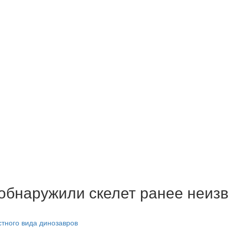
обнаружили скелет ранее неизв