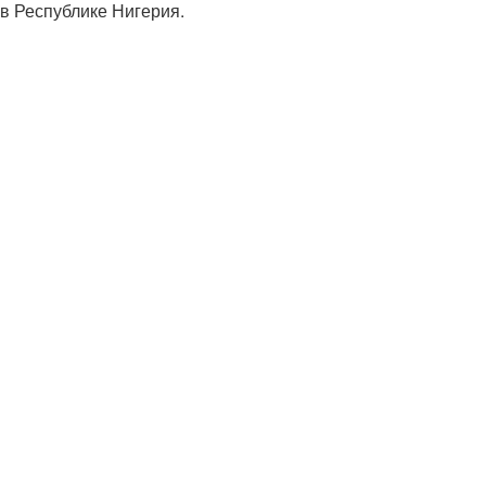
 в Республике Нигерия.