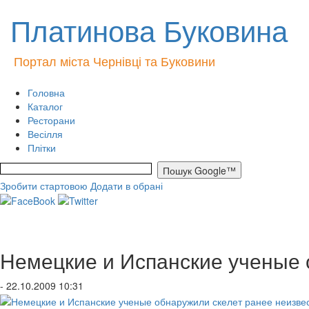
Платинова Буковина
Портал міста Чернівці та Буковини
Головна
Каталог
Ресторани
Весілля
Плітки
Зробити стартовою
Додати в обрані
Немецкие и Испанские ученые 
- 22.10.2009 10:31