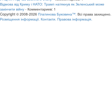
Відмова від Криму і НАТО: Трамп натякнув як Зеленський може
закінчити війну
- Комментариев: 1
Copyright © 2008-2026
Платинова Буковина™.
Всі права захищено.
Розміщення інформації.
Контакти.
Правова інформація.