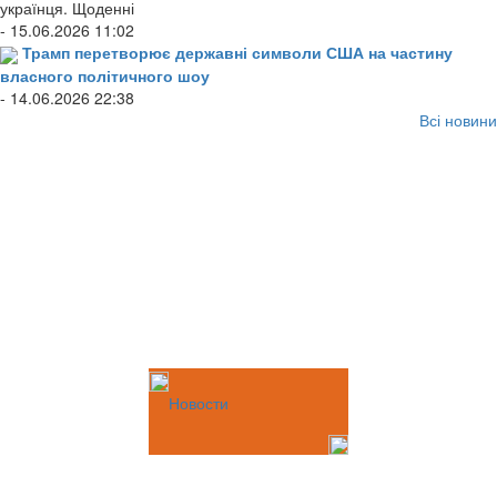
українця. Щоденні
- 15.06.2026 11:02
Трамп перетворює державні символи США на частину
власного політичного шоу
- 14.06.2026 22:38
Всі новини
Новости