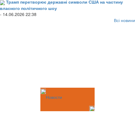
Трамп перетворює державні символи США на частину
власного політичного шоу
- 14.06.2026 22:38
Всі новини
Новости