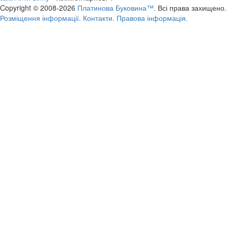
Copyright © 2008-2026
Платинова Буковина™.
Всі права захищено.
Розміщення інформації.
Контакти.
Правова інформація.