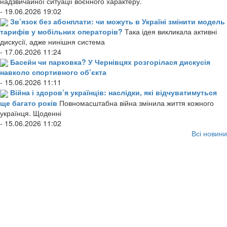
надзвичайної ситуації воєнного характеру.
- 19.06.2026 19:02
Зв’язок без абонплати: чи можуть в Україні змінити модель
тарифів у мобільних операторів?
Така ідея викликала активні
дискусії, адже нинішня система
- 17.06.2026 11:24
Басейн чи парковка? У Чернівцях розгорілася дискусія
навколо спортивного об’єкта
- 15.06.2026 11:11
Війна і здоров’я українців: наслідки, які відчуватимуться
ще багато років
Повномасштабна війна змінила життя кожного
українця. Щоденні
- 15.06.2026 11:02
Всі новини