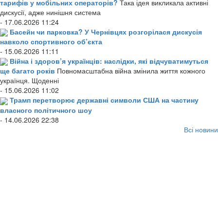
тарифів у мобільних операторів?
Така ідея викликала активні
дискусії, адже нинішня система
- 17.06.2026 11:24
Басейн чи парковка? У Чернівцях розгорілася дискусія
навколо спортивного об’єкта
- 15.06.2026 11:11
Війна і здоров’я українців: наслідки, які відчуватимуться
ще багато років
Повномасштабна війна змінила життя кожного
українця. Щоденні
- 15.06.2026 11:02
Трамп перетворює державні символи США на частину
власного політичного шоу
- 14.06.2026 22:38
Всі новини