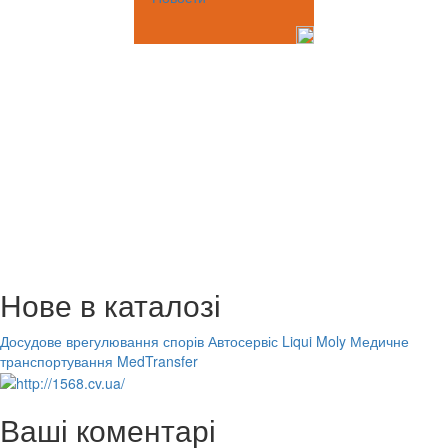
Нове в каталозі
Досудове врегулювання спорів
Автосервіс Liqui Moly
Медичне
транспортування MedTransfer
Ваші коментарі