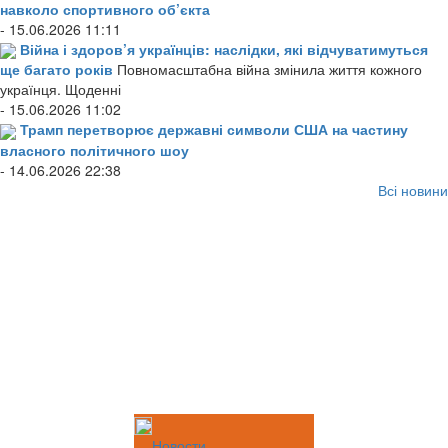
навколо спортивного об’єкта
- 15.06.2026 11:11
Війна і здоров’я українців: наслідки, які відчуватимуться
ще багато років
Повномасштабна війна змінила життя кожного
українця. Щоденні
- 15.06.2026 11:02
Трамп перетворює державні символи США на частину
власного політичного шоу
- 14.06.2026 22:38
Всі новини
Новости