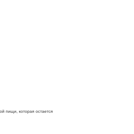
ой пищи, которая остается