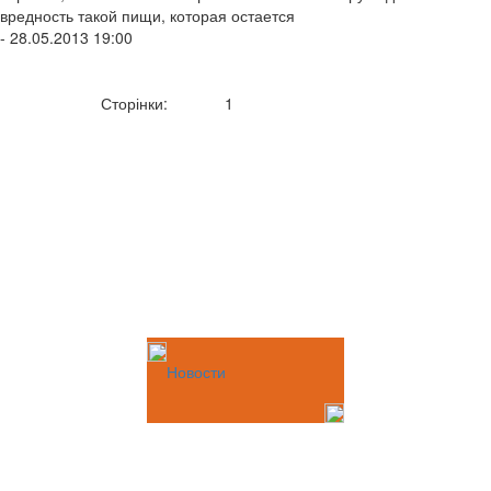
вредность такой пищи, которая остается
- 28.05.2013 19:00
Сторінки:
1
Новости