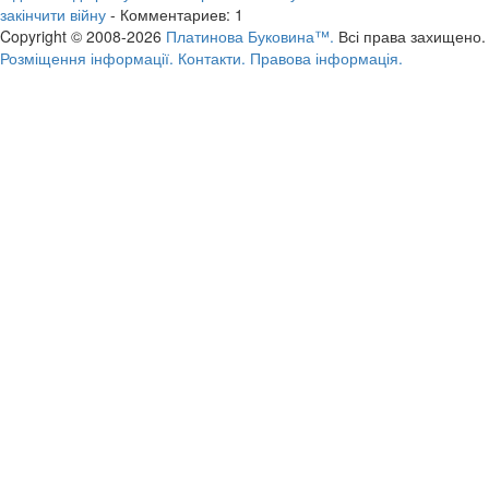
закінчити війну
- Комментариев: 1
Copyright © 2008-2026
Платинова Буковина™.
Всі права захищено.
Розміщення інформації.
Контакти.
Правова інформація.