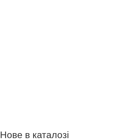
Нове в каталозі