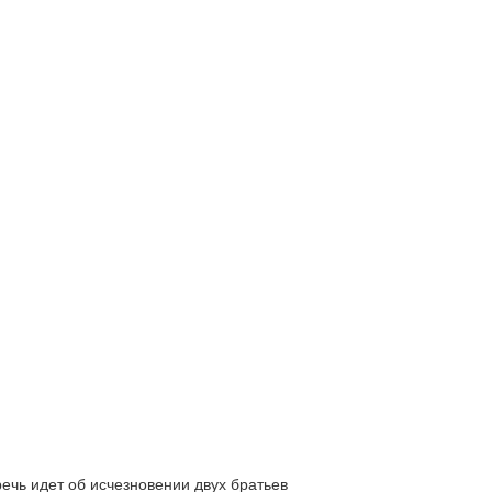
ь идет об исчезновении двух братьев