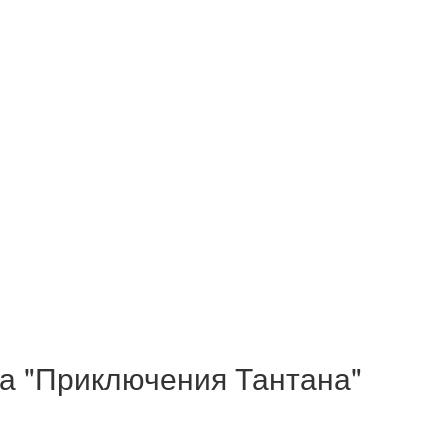
а "Приключения Тантана"