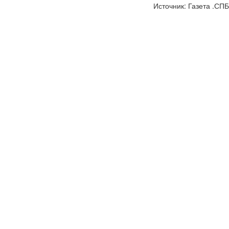
Источник: Газета .СПБ