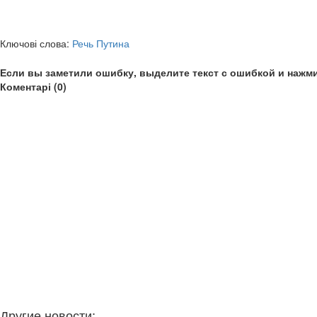
Ключові слова:
Речь Путина
Если вы заметили ошибку, выделите текст с ошибкой и нажми
Коментарі (0)
Другие новости: