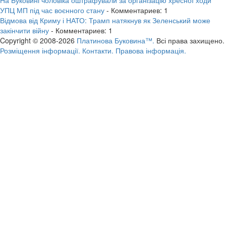
УПЦ МП під час воєнного стану
- Комментариев: 1
Відмова від Криму і НАТО: Трамп натякнув як Зеленський може
закінчити війну
- Комментариев: 1
Copyright © 2008-2026
Платинова Буковина™.
Всі права захищено.
Розміщення інформації.
Контакти.
Правова інформація.