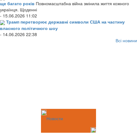
ще багато років
Повномасштабна війна змінила життя кожного
українця. Щоденні
- 15.06.2026 11:02
Трамп перетворює державні символи США на частину
власного політичного шоу
- 14.06.2026 22:38
Всі новини
Новости