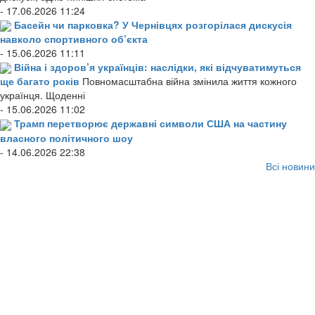
- 17.06.2026 11:24
Басейн чи парковка? У Чернівцях розгорілася дискусія
навколо спортивного об’єкта
- 15.06.2026 11:11
Війна і здоров’я українців: наслідки, які відчуватимуться
ще багато років
Повномасштабна війна змінила життя кожного
українця. Щоденні
- 15.06.2026 11:02
Трамп перетворює державні символи США на частину
власного політичного шоу
- 14.06.2026 22:38
Всі новини