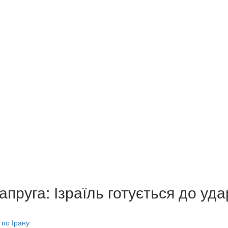
пруга: Ізраїль готується до уда