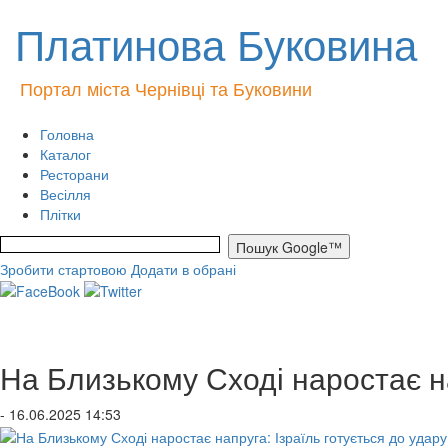
Платинова Буковина
Портал міста Чернівці та Буковини
Головна
Каталог
Ресторани
Весілля
Плітки
Зробити стартовою
Додати в обрані
На Близькому Сході наростає на
- 16.06.2025 14:53