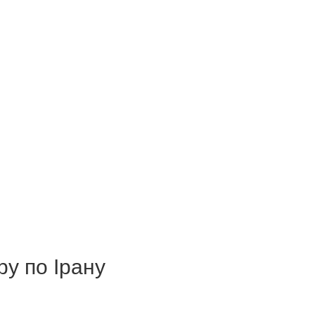
ру по Ірану